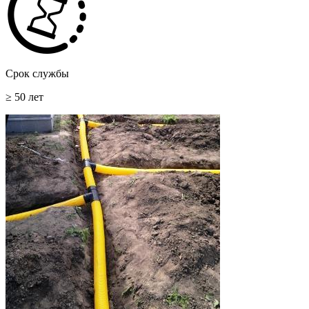
Срок службы
≥ 50 лет