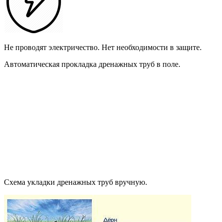
Не проводят электричество. Нет необходимости в защите.
Автоматическая прокладка дренажных труб в поле.
Схема укладки дренажных труб вручную.