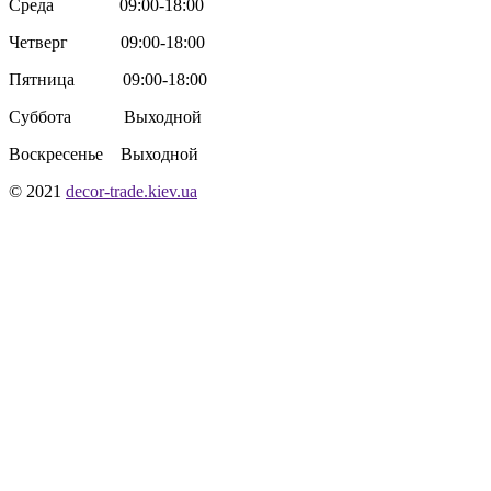
Среда 09:00-18:00
Четверг 09:00-18:00
Пятница 09:00-18:00
Суббота Выходной
Воскресенье Выходной
© 2021
decor-trade.kiev.ua