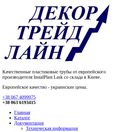
Качественные пластиковые трубы от европейского
производителя InstalPlast Lask со склада в Киеве.
Европейское качество - украинские цены.
+38 067 4099975
+38 063 6193415
Главная
Каталог
Документация
Техническая информация