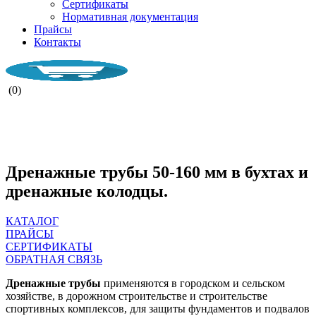
Сертификаты
Нормативная документация
Прайсы
Контакты
(0)
НАША КОМПАНИ РАБОТАЕТ ВО
ВРЕМЯ ВОЕННОГО ПОЛОЖЕНИЯ.
Дренажные трубы 50-160 мм в бухтах и
дренажные колодцы.
КАТАЛОГ
ПРАЙСЫ
СЕРТИФИКАТЫ
ОБРАТНАЯ СВЯЗЬ
Дренажные трубы
применяются в городском и сельском
хозяйстве, в дорожном строительстве и строительстве
спортивных комплексов, для защиты фундаментов и подвалов