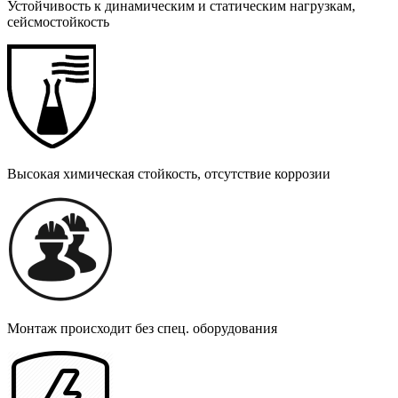
Устойчивость к динамическим и статическим нагрузкам,
сейсмостойкость
Высокая химическая стойкость, отсутствие коррозии
Монтаж происходит без спец. оборудования