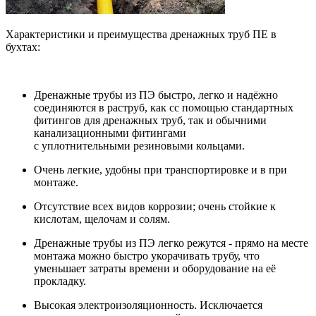
Характеристики и преимущества дренажных труб ПЕ в
бухтах:
Дренажные трубы из ПЭ быстро, легко и надёжно
соединяются в раструб, как сс помощью стандартных
фитингов для дренажных труб, так и обычними
канализационными фитингами
с уплотнительными резиновыми кольцами.
Очень легкие, удобны при транспортировке и в при
монтаже.
Отсутствие всех видов коррозии; очень стойкие к
кислотам, щелочам и солям.
Дренажные трубы из ПЭ легко режутся - прямо на месте
монтажа можно быстро укорачивать трубу, что
уменьшает затраты времени и оборудование на её
прокладку.
Высокая электроизоляционность. Исключается