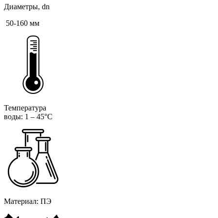
Диаметры, dn
50-160 мм
Температура
воды: 1 – 45°С
Материал: ПЭ