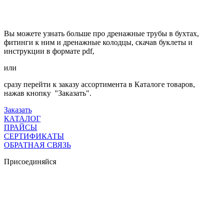
Вы можете узнать больше про дренажные трубы в бухтах,
фитинги к ним и дренажные колодцы, скачав буклеты и
инструкции в формате pdf,
или
сразу перейти к заказу ассортимента в Каталоге товаров,
нажав кнопку "Заказать".
Заказать
КАТАЛОГ
ПРАЙСЫ
СЕРТИФИКАТЫ
ОБРАТНАЯ СВЯЗЬ
Присоединяйся


