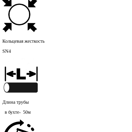
Кольцевая жесткость
SN4
Длина трубы
в бухте- 50м