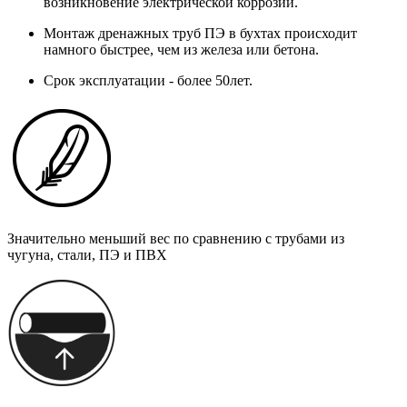
возникновение электрической коррозии.
Монтаж дренажных труб ПЭ в бухтах происходит
намного быстрее, чем из железа или бетона.
Срок эксплуатации - более 50лет.
Значительно меньший вес по сравнению с трубами из
чугуна, стали, ПЭ и ПВХ