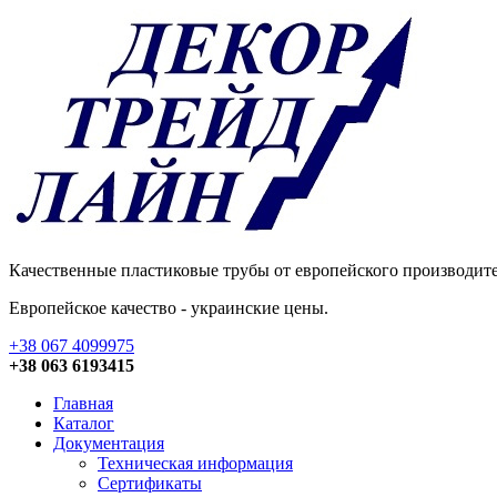
Качественные пластиковые трубы от европейского производителя 
Европейское качество - украинские цены.
+38 067 4099975
+38 063 6193415
Главная
Каталог
Документация
Техническая информация
Сертификаты