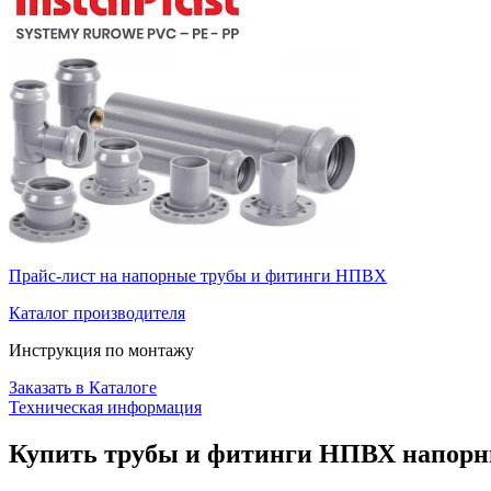
Прайс-лист на напорные трубы и фитинги НПВХ
Каталог производителя
Инструкция по монтажу
Заказать в Каталоге
Техническая информация
Купить трубы и фитинги НПВХ напорн