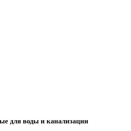
ые для воды и канализации