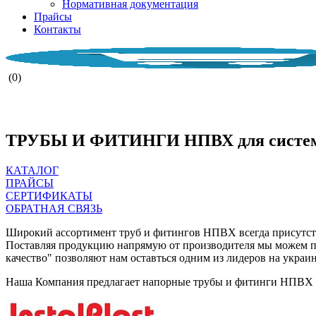
Нормативная документация
Прайсы
Контакты
(0)
НАША КОМПАН
ТРУБЫ И ФИТИНГИ НПВХ для систем н
КАТАЛОГ
ПРАЙСЫ
СЕРТИФИКАТЫ
ОБРАТНАЯ СВЯЗЬ
Широкий ассортимент труб и фитингов НПВХ всегда присутств
Поставляя продукцию напрямую от производителя мы можем п
качество" позволяют нам оставться одним из лидеров на украи
Наша Компания предлагает напорные трубы и фитинги НПВХ диа