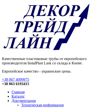
Качественные пластиковые трубы от европейского
производителя InstalPlast Lask со склада в Киеве.
Европейское качество - украинские цены.
+38 067 4099975
+38 063 6193415
Главная
Каталог
Документация
Техническая информация