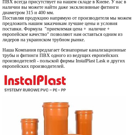
ПВХ всегда присутствует на нашем складе в Киеве. У нас в
наличии вы можете найти даже эксклюзивные фитинги
диаметром 315 и 400 мм.
Поставляя продукцию напрямую от производителя мы можем
предложить нашим заказчикам лучшие цены и условия
поставки. Формула "приемлемая цена + наличие +
европейское качество" позволяют нам оставться одним из
лидеров на украинском трубном рынке.
Наша Компания предлагает безнапорные канализационные
трубы и фитинги ПВХ одного из ведущих европейских
производителей - польской фирмы InstalPlast Lask и других
европейских производителей.