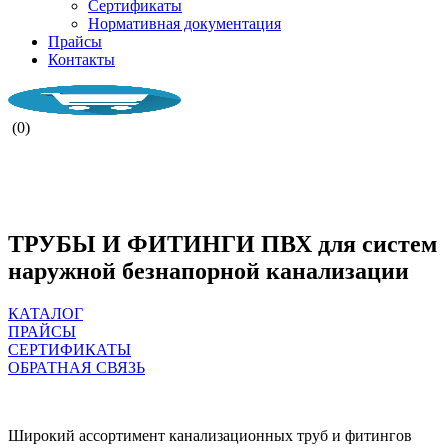
Сертификаты
Нормативная документация
Прайсы
Контакты
(0)
НАША КОМПАНИ РАБОТАЕТ ВО
ВРЕМЯ ВОЕННОГО ПОЛОЖЕНИЯ.
ТРУБЫ И ФИТИНГИ ПВХ для систем
наружной безнапорной канализации
КАТАЛОГ
ПРАЙСЫ
СЕРТИФИКАТЫ
ОБРАТНАЯ СВЯЗЬ
Широкий ассортимент канализационных труб и фитингов