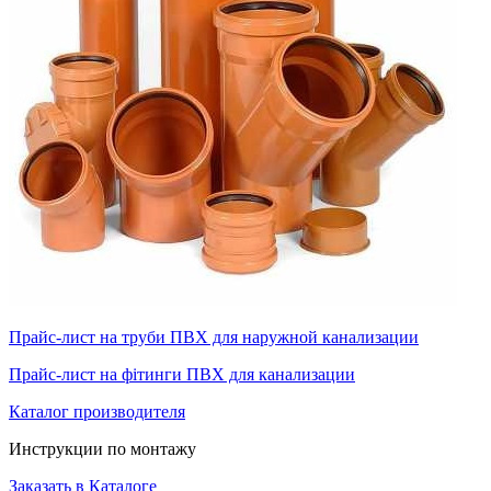
Прайс-лист на труби ПВХ для наружной канализации
Прайс-лист на фітинги ПВХ для канализации
Каталог производителя
Инструкции по монтажу
Заказать в Каталоге