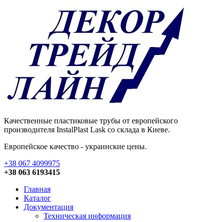
Качественные пластиковые трубы от европейского
производителя InstalPlast Lask со склада в Киеве.
Европейское качество - украинские цены.
+38 067 4099975
+38 063 6193415
Главная
Каталог
Документация
Техническая информация