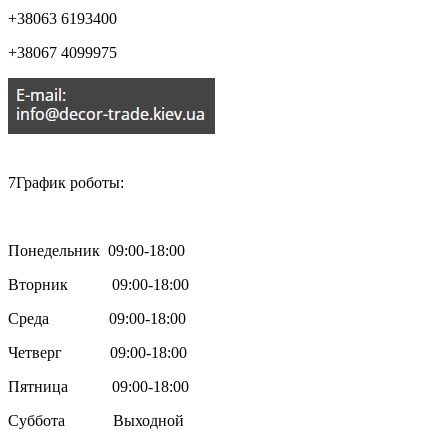
+38063 6193400
+38067 4099975

7График роботы:
Понедельник 09:00-18:00
Вторник 09:00-18:00
Среда 09:00-18:00
Четверг 09:00-18:00
Пятница 09:00-18:00
Суббота Выходной