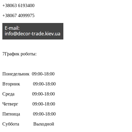
+38063 6193400
+38067 4099975

7График роботы:
Понедельник 09:00-18:00
Вторник 09:00-18:00
Среда 09:00-18:00
Четверг 09:00-18:00
Пятница 09:00-18:00
Суббота Выходной