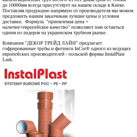
до 10000мм всегда присутствует на нашем складе в Киеве.
Поставляя продукцию напрямую от производителя мы можем
предложить нашим заказчикам лучшие цены и условия
доставки. Формула "приемлемая цена +
наличие+европейское качество" позволяют нам оставться
одним из лидеров на украинском трубном рынке.
Компания "ДЕКОР ТРЕЙД ЛАЙН" предлагает
гофрированные трубы и фитинги InCor® одного из ведущих
европейских производителей - польской фирмы InstalPlast
Lask.