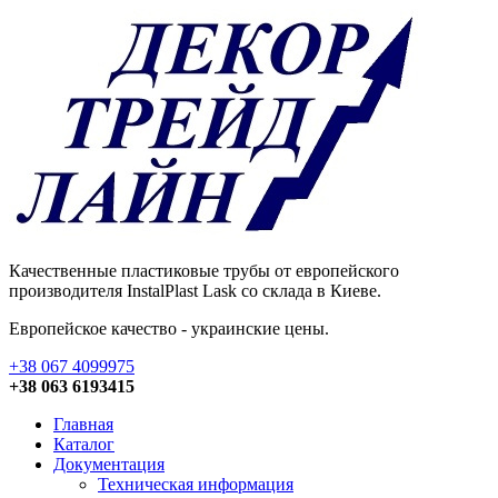
Качественные пластиковые трубы от европейского
производителя InstalPlast Lask со склада в Киеве.
Европейское качество - украинские цены.
+38 067 4099975
+38 063 6193415
Главная
Каталог
Документация
Техническая информация