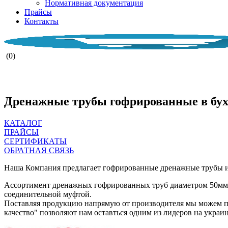
Нормативная документация
Прайсы
Контакты
(0)
НАША КОМПАН
Дренажные трубы гофрированные в бух
КАТАЛОГ
ПРАЙСЫ
СЕРТИФИКАТЫ
ОБРАТНАЯ СВЯЗЬ
Наша Компания предлагает гофрированные дренажные трубы из П
Ассортимент дренажных гофрированных труб диаметром 50мм, 8
соединительной муфтой.
Поставляя продукцию напрямую от производителя мы можем п
качество" позволяют нам оставться одним из лидеров на украи