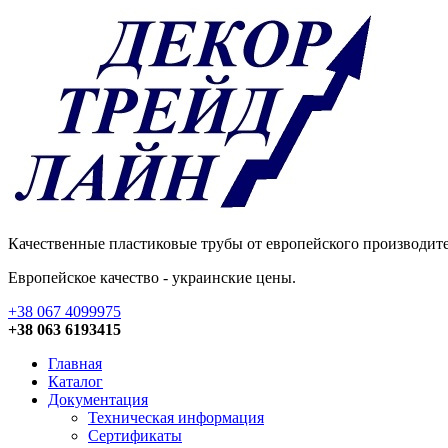
Качественные пластиковые трубы от европейского производителя 
Европейское качество - украинские цены.
+38 067 4099975
+38 063 6193415
Главная
Каталог
Документация
Техническая информация
Сертификаты