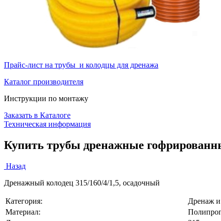
Прайс-лист на трубы и колодцы для дренажа
Каталог производителя
Инструкции по монтажу
Заказать в Каталоге
Техническая информация
Купить трубы дренажные гофрированные
Назад
Дренажный колодец 315/160/4/1,5, осадочный
Категория:
Дренаж и
Материал:
Полипроп