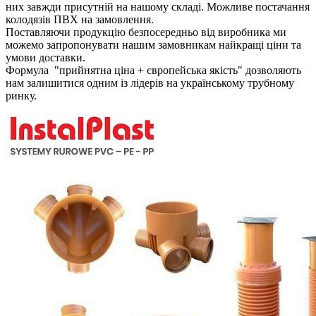
них завжди присутній на нашому складі. Можливе постачання
колодязів ПВХ на замовлення.
Поставляючи продукцію безпосередньо від виробника ми
можемо запропонувати нашим замовникам найкращі ціни та
умови доставки.
Формула "прийнятна ціна + європейська якість" дозволяють
нам залишитися одним із лідерів на українському трубному
ринку.