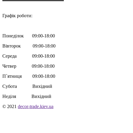

Графік роботи:
Понеділок 09:00-18:00
Вівторок 09:00-18:00
Середа 09:00-18:00
Четвер 09:00-18:00
П`ятниця 09:00-18:00
Субота Вихідний
Неділя Вихідний
© 2021
decor-trade.kiev.ua