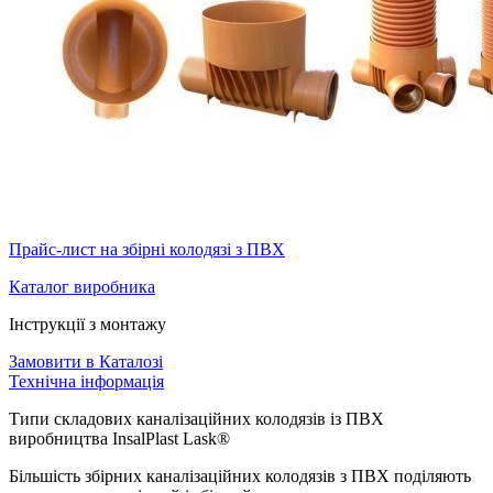
Прайс-лист на збірні колодязі з ПВХ
Каталог виробника
Інструкції з монтажу
Замовити в Каталозі
Технічна інформація
Типи складових каналізаційних колодязів із ПВХ
виробництва InsalPlast Lask®
Більшість збірних каналізаційних колодязів з ПВХ поділяють