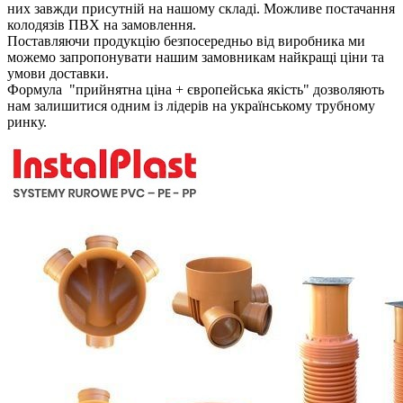
них завжди присутній на нашому складі. Можливе постачання
колодязів ПВХ на замовлення.
Поставляючи продукцію безпосередньо від виробника ми
можемо запропонувати нашим замовникам найкращі ціни та
умови доставки.
Формула "прийнятна ціна + європейська якість" дозволяють
нам залишитися одним із лідерів на українському трубному
ринку.