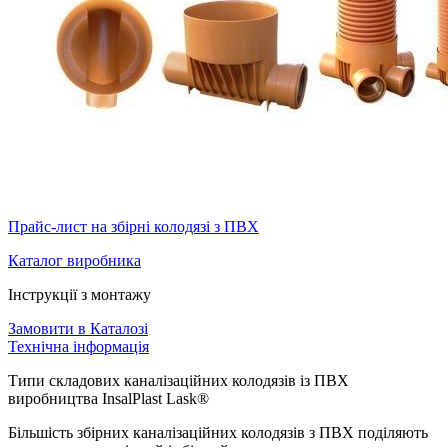
Прайс-лист на збірні колодязі з ПВХ
Каталог виробника
Інструкції з монтажу
Замовити в Каталозі
Технічна інформація
Типи складових каналізаційних колодязів із ПВХ
виробництва InsalPlast Lask®
Більшість збірних каналізаційних колодязів з ПВХ поділяють