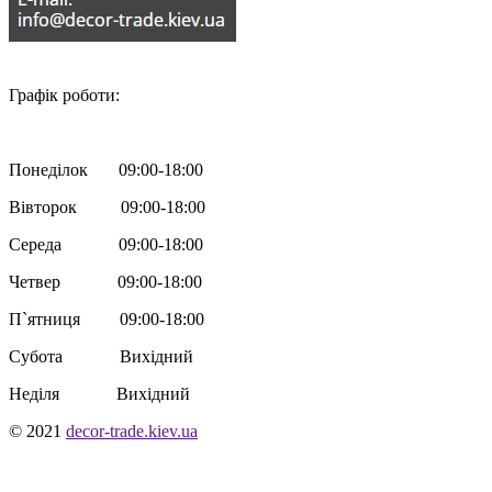

Графік роботи:
Понеділок 09:00-18:00
Вівторок 09:00-18:00
Середа 09:00-18:00
Четвер 09:00-18:00
П`ятниця 09:00-18:00
Субота Вихідний
Неділя Вихідний
© 2021
decor-trade.kiev.ua