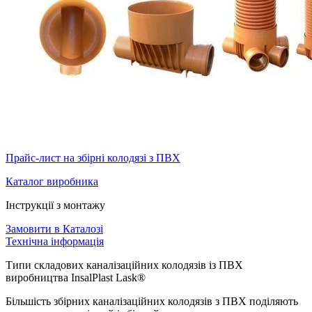
Прайс-лист на збірні колодязі з ПВХ
Каталог виробника
Інструкції з монтажу
Замовити в Каталозі
Технічна інформація
Типи складових каналізаційних колодязів із ПВХ
виробництва InsalPlast Lask®
Більшість збірних каналізаційних колодязів з ПВХ поділяють