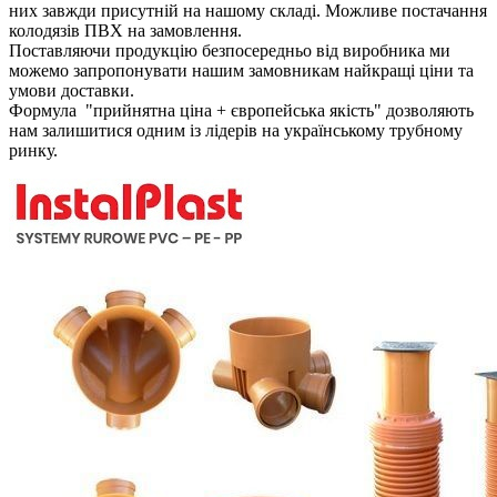
них завжди присутній на нашому складі. Можливе постачання
колодязів ПВХ на замовлення.
Поставляючи продукцію безпосередньо від виробника ми
можемо запропонувати нашим замовникам найкращі ціни та
умови доставки.
Формула "прийнятна ціна + європейська якість" дозволяють
нам залишитися одним із лідерів на українському трубному
ринку.