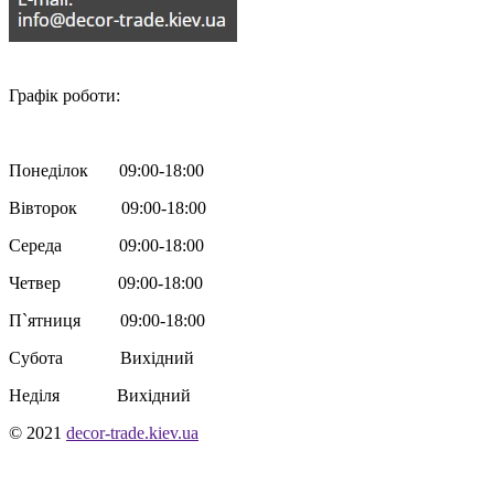

Графік роботи:
Понеділок 09:00-18:00
Вівторок 09:00-18:00
Середа 09:00-18:00
Четвер 09:00-18:00
П`ятниця 09:00-18:00
Субота Вихідний
Неділя Вихідний
© 2021
decor-trade.kiev.ua