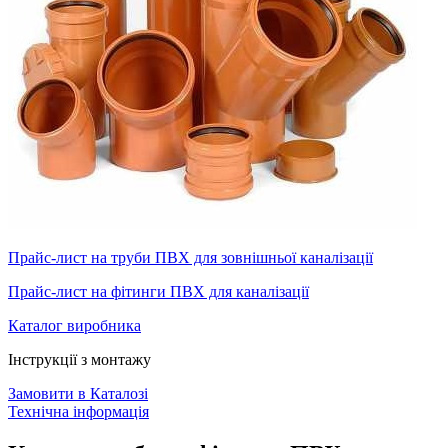
Прайс-лист на труби ПВХ для зовнішньої каналізації
Прайс-лист на фітинги ПВХ для каналізації
Каталог виробника
Інструкції з монтажу
Замовити в Каталозі
Технічна інформація