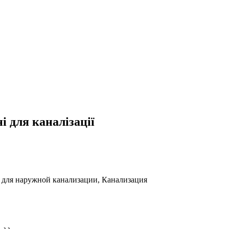
 для каналізації
для наружной канализации, Канализация