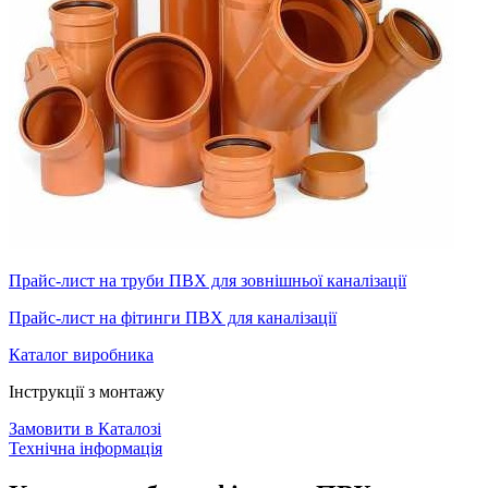
Прайс-лист на труби ПВХ для зовнішньої каналізації
Прайс-лист на фітинги ПВХ для каналізації
Каталог виробника
Інструкції з монтажу
Замовити в Каталозі
Технічна інформація