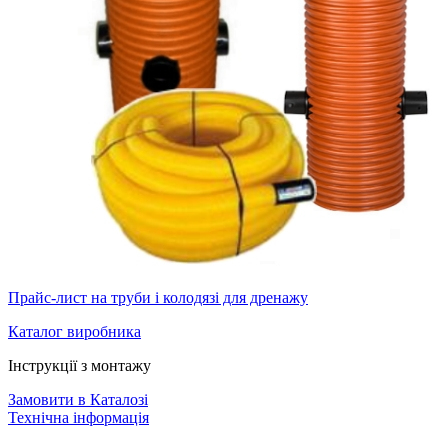
Прайс-лист на труби і колодязі для дренажу
Каталог виробника
Інструкції з монтажу
Замовити в Каталозі
Технічна інформація