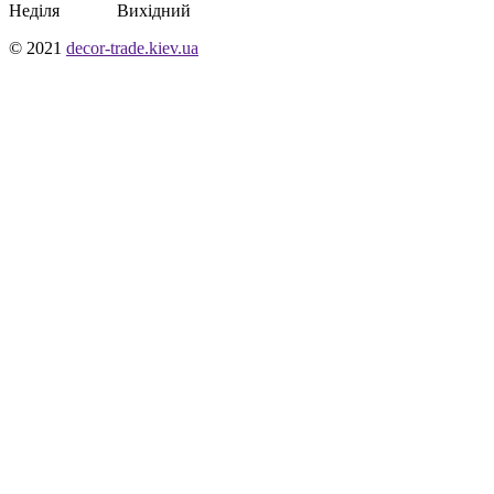
Неділя Вихідний
© 2021
decor-trade.kiev.ua