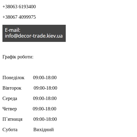
+38063 6193400
+38067 4099975

Графік роботи:
Понеділок 09:00-18:00
Вівторок 09:00-18:00
Середа 09:00-18:00
Четвер 09:00-18:00
П`ятниця 09:00-18:00
Субота Вихідний