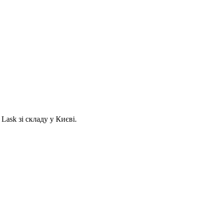
Lask зі складу у Києві.