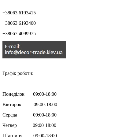
+38063 6193415
+38063 6193400
+38067 4099975

Графік роботи:
Понеділок 09:00-18:00
Вівторок 09:00-18:00
Середа 09:00-18:00
Четвер 09:00-18:00
П`ятниця 09:00-18:00