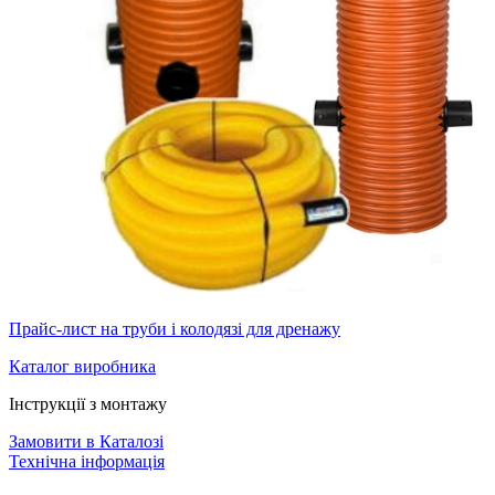
Прайс-лист на труби і колодязі для дренажу
Каталог виробника
Інструкції з монтажу
Замовити в Каталозі
Технічна інформація